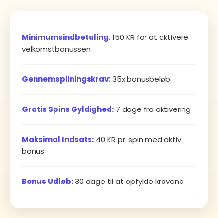
Minimumsindbetaling:
150 KR for at aktivere
velkomstbonussen
Gennemspilningskrav:
35x bonusbeløb
Gratis Spins Gyldighed:
7 dage fra aktivering
Maksimal Indsats:
40 KR pr. spin med aktiv
bonus
Bonus Udløb:
30 dage til at opfylde kravene